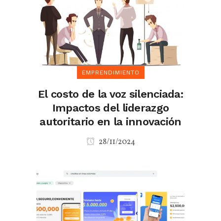
EMPRENDIMIENTO
El costo de la voz silenciada:
Impactos del liderazgo
autoritario en la innovación
28/11/2024