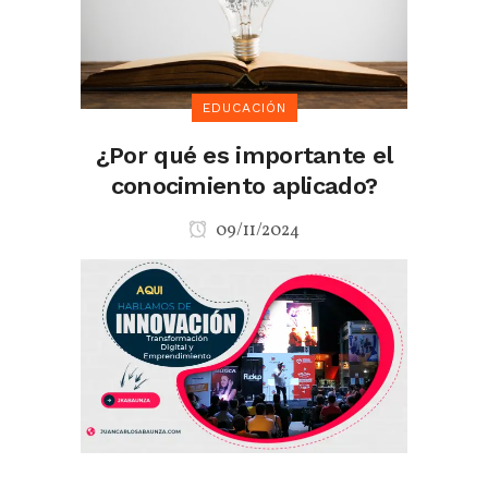
EDUCACIÓN
¿Por qué es importante el
conocimiento aplicado?
09/11/2024