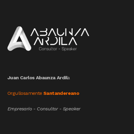
Juan Carlos Abaunza Ardil
a
Orgullosamente
Santandereano
Empresario - Consultor - Speaker