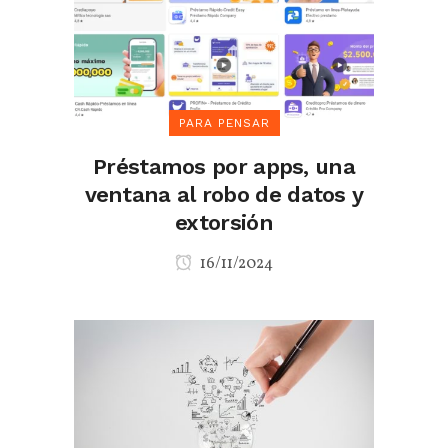
PARA PENSAR
Préstamos por apps, una
ventana al robo de datos y
extorsión
16/11/2024