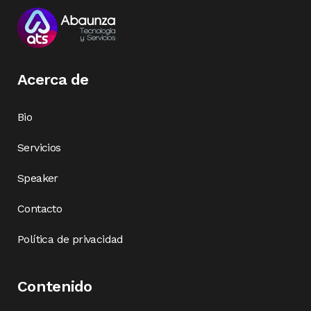
Acerca de
Bio
Servicios
Speaker
Contacto
Política de privacidad
Contenido