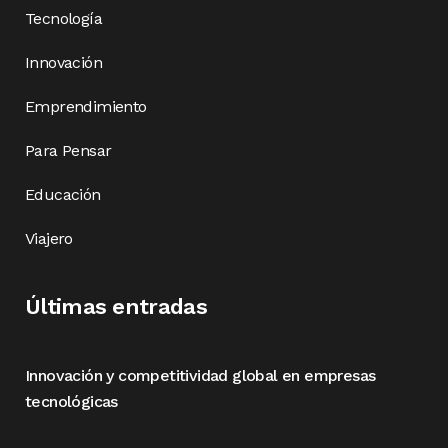
Tecnología
Innovación
Emprendimiento
Para Pensar
Educación
Viajero
Últimas entradas
Innovación y competitividad global en empresas
tecnológicas