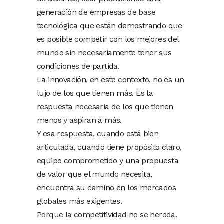
generación de empresas de base
tecnológica que están demostrando que
es posible competir con los mejores del
mundo sin necesariamente tener sus
condiciones de partida.
La innovación, en este contexto, no es un
lujo de los que tienen más. Es la
respuesta necesaria de los que tienen
menos y aspiran a más.
Y esa respuesta, cuando está bien
articulada, cuando tiene propósito claro,
equipo comprometido y una propuesta
de valor que el mundo necesita,
encuentra su camino en los mercados
globales más exigentes.
Porque la competitividad no se hereda.