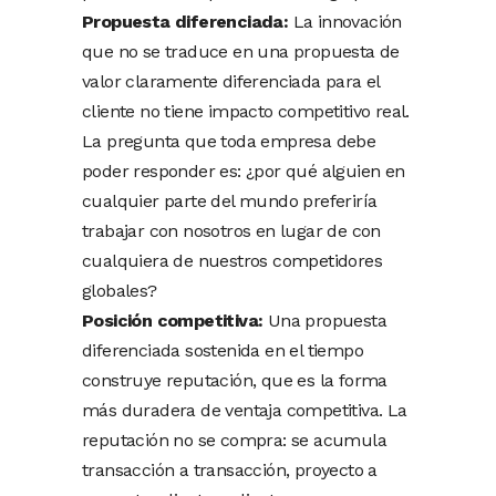
Propuesta diferenciada:
La innovación
que no se traduce en una propuesta de
valor claramente diferenciada para el
cliente no tiene impacto competitivo real.
La pregunta que toda empresa debe
poder responder es: ¿por qué alguien en
cualquier parte del mundo preferiría
trabajar con nosotros en lugar de con
cualquiera de nuestros competidores
globales?
Posición competitiva:
Una propuesta
diferenciada sostenida en el tiempo
construye reputación, que es la forma
más duradera de ventaja competitiva. La
reputación no se compra: se acumula
transacción a transacción, proyecto a