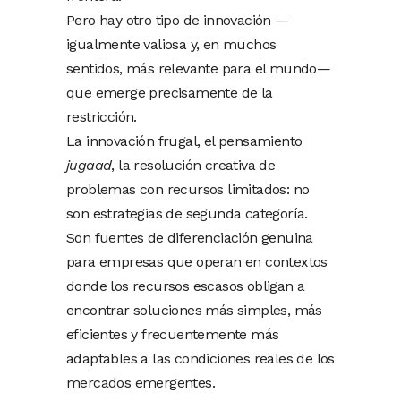
Pero hay otro tipo de innovación —
igualmente valiosa y, en muchos
sentidos, más relevante para el mundo—
que emerge precisamente de la
restricción.
La innovación frugal, el pensamiento
jugaad
, la resolución creativa de
problemas con recursos limitados: no
son estrategias de segunda categoría.
Son fuentes de diferenciación genuina
para empresas que operan en contextos
donde los recursos escasos obligan a
encontrar soluciones más simples, más
eficientes y frecuentemente más
adaptables a las condiciones reales de los
mercados emergentes.