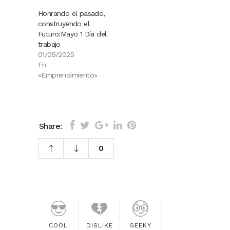
Honrando el pasado,
construyendo el
Futuro:Mayo 1 Día del
trabajo
01/05/2025
En
«Emprendimiento»
Share:
0
COOL
DISLIKE
GEEKY