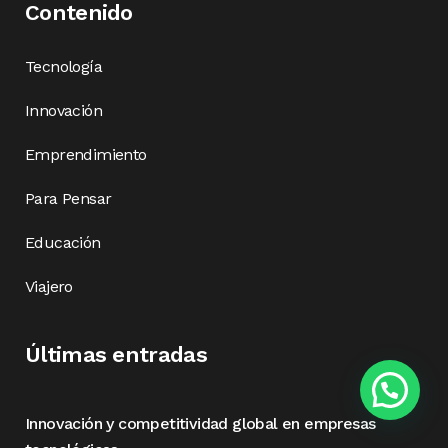
Contenido
Tecnología
Innovación
Emprendimiento
Para Pensar
Educación
Viajero
Últimas entradas
Innovación y competitividad global en empresas