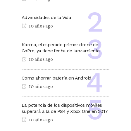
Adversidades de la Vida
10 años ago
Karma, el esperado primer drone de
GoPro, ya tiene fecha de lanzamiento.
10 años ago
Cómo ahorrar batería en Android
10 años ago
La potencia de los dispositivos móviles
superará a la de PS4 y Xbox One en 2017
10 años ago