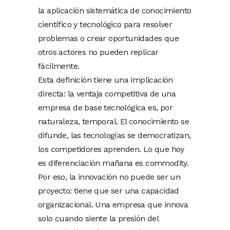
la aplicación sistemática de conocimiento
científico y tecnológico para resolver
problemas o crear oportunidades que
otros actores no pueden replicar
fácilmente.
Esta definición tiene una implicación
directa: la ventaja competitiva de una
empresa de base tecnológica es, por
naturaleza, temporal. El conocimiento se
difunde, las tecnologías se democratizan,
los competidores aprenden. Lo que hoy
es diferenciación mañana es commodity.
Por eso, la innovación no puede ser un
proyecto: tiene que ser una capacidad
organizacional. Una empresa que innova
solo cuando siente la presión del