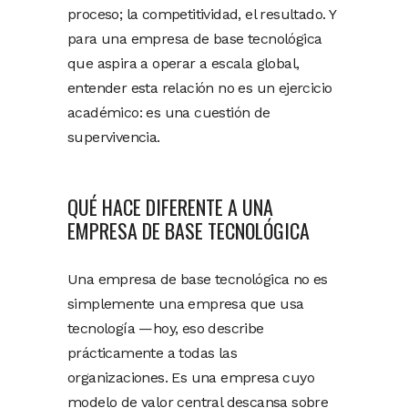
proceso; la competitividad, el resultado. Y
para una empresa de base tecnológica
que aspira a operar a escala global,
entender esta relación no es un ejercicio
académico: es una cuestión de
supervivencia.
QUÉ HACE DIFERENTE A UNA
EMPRESA DE BASE TECNOLÓGICA
Una empresa de base tecnológica no es
simplemente una empresa que usa
tecnología —hoy, eso describe
prácticamente a todas las
organizaciones. Es una empresa cuyo
modelo de valor central descansa sobre