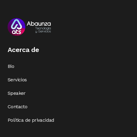
Acerca de
Bio
Servicios
Speaker
Contacto
Política de privacidad