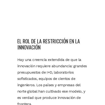
EL ROL DE LA RESTRICCIÓN EN LA
INNOVACIÓN
Hay una creencia extendida de que la
innovación requiere abundancia: grandes
presupuestos de I+D, laboratorios
sofisticados, equipos de cientos de
ingenieros. Los países y empresas del
norte global han cultivado ese modelo, y
es verdad que produce innovación de
frontera.