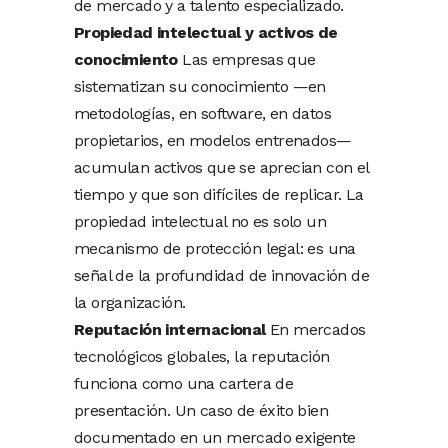
de mercado y a talento especializado.
Propiedad intelectual y activos de
conocimiento
Las empresas que
sistematizan su conocimiento —en
metodologías, en software, en datos
propietarios, en modelos entrenados—
acumulan activos que se aprecian con el
tiempo y que son difíciles de replicar. La
propiedad intelectual no es solo un
mecanismo de protección legal: es una
señal de la profundidad de innovación de
la organización.
Reputación internacional
En mercados
tecnológicos globales, la reputación
funciona como una cartera de
presentación. Un caso de éxito bien
documentado en un mercado exigente