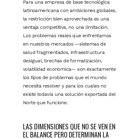
Para una empresa de base tecnológica
latinoamericana con ambiciones globales,
la restricción bien aprovechada es una
ventaja competitiva, no una limitación.
Los problemas reales que enfrentamos
en nuestros mercados —sistemas de
salud fragmentados, infraestructura
desigual, brechas de formalización,
volatilidad económica— son exactamente
los tipos de problemas que el mundo
necesita resolver y para los cuales no
existe todavía una solución exportada del
Norte que funcione.
LAS DIMENSIONES QUE NO SE VEN EN
EL BALANCE PERO DETERMINAN LA