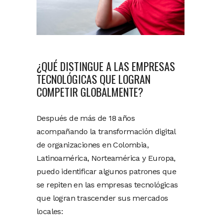
¿QUÉ DISTINGUE A LAS EMPRESAS
TECNOLÓGICAS QUE LOGRAN
COMPETIR GLOBALMENTE?
Después de más de 18 años
acompañando la transformación digital
de organizaciones en Colombia,
Latinoamérica, Norteamérica y Europa,
puedo identificar algunos patrones que
se repiten en las empresas tecnológicas
que logran trascender sus mercados
locales: