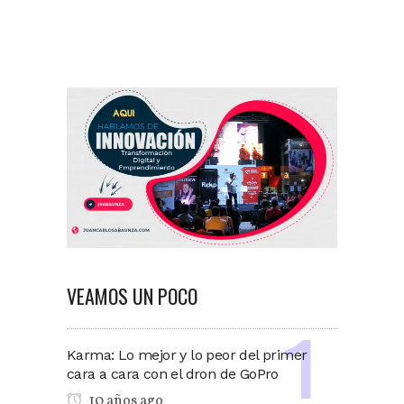
VEAMOS UN POCO
Karma: Lo mejor y lo peor del primer
cara a cara con el dron de GoPro
10 años ago