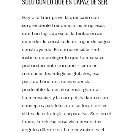
SOLO CON LO QUE ES CAPAZ DE SER.
Hay una trampa en la que caen con
sorprendente frecuencia las empresas
que han logrado éxito: la tentación de
defender lo construido en lugar de seguir
construyendo. Es comprensible —el
instinto de proteger lo que funciona es
profundamente humano— pero en
mercados tecnológicos globales, esa
postura tiene una consecuencia
predecible: la obsolescencia gradual.
La innovación y la competitividad no son
conceptos paralelos que se tocan en los
slides de estrategia corporativa. Son, en el
fondo, la misma cosa vista desde dos
ángulos diferentes. La innovación es el