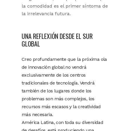
la comodidad es el primer síntoma de
la irrelevancia futura.
UNA REFLEXIÓN DESDE EL SUR
GLOBAL
Creo profundamente que la próxima ola
de innovación global no vendrá
exclusivamente de los centros
tradicionales de tecnología. Vendrá
también de los lugares donde los
problemas son más complejos, los
recursos más escasos y la creatividad
más necesaria.
América Latina, con toda su diversidad
de desafíos, está produciendo una