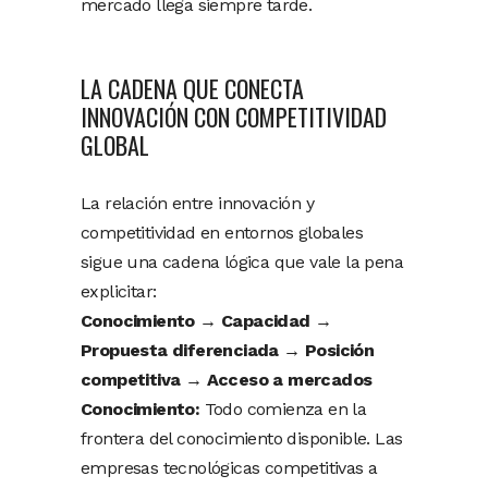
mercado llega siempre tarde.
LA CADENA QUE CONECTA
INNOVACIÓN CON COMPETITIVIDAD
GLOBAL
La relación entre innovación y
competitividad en entornos globales
sigue una cadena lógica que vale la pena
explicitar:
Conocimiento → Capacidad →
Propuesta diferenciada → Posición
competitiva → Acceso a mercados
Conocimiento:
Todo comienza en la
frontera del conocimiento disponible. Las
empresas tecnológicas competitivas a