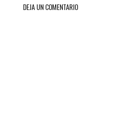
DEJA UN COMENTARIO