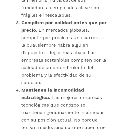
la memoria individual de sus
fundadores o empleados clave son
frágiles e inescalables.
Compiten por calidad antes que por
precio.
En mercados globales,
competir por precio es una carrera a
la cual siempre habrá alguien
dispuesto a llegar más abajo. Las
empresas sostenibles compiten por la
calidad de su entendimiento del
problema y la efectividad de su
solución.
Mantienen la incomodidad
estratégica.
Las mejores empresas
tecnológicas que conozco se
mantienen genuinamente incómodas
con su posición actual. No porque
tengan miedo, sino porque saben que