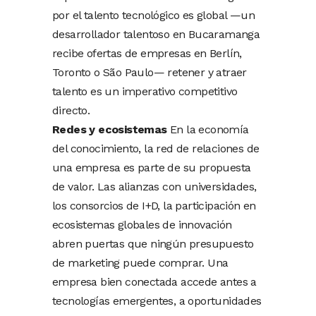
por el talento tecnológico es global —un
desarrollador talentoso en Bucaramanga
recibe ofertas de empresas en Berlín,
Toronto o São Paulo— retener y atraer
talento es un imperativo competitivo
directo.
Redes y ecosistemas
En la economía
del conocimiento, la red de relaciones de
una empresa es parte de su propuesta
de valor. Las alianzas con universidades,
los consorcios de I+D, la participación en
ecosistemas globales de innovación
abren puertas que ningún presupuesto
de marketing puede comprar. Una
empresa bien conectada accede antes a
tecnologías emergentes, a oportunidades