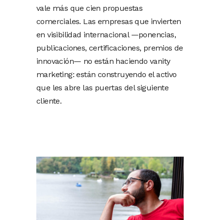
vale más que cien propuestas
comerciales. Las empresas que invierten
en visibilidad internacional —ponencias,
publicaciones, certificaciones, premios de
innovación— no están haciendo vanity
marketing: están construyendo el activo
que les abre las puertas del siguiente
cliente.