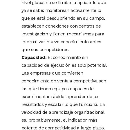
nivel global no se limitan a aplicar lo que
ya se sabe: monitorean activamente lo
que se está descubriendo en su campo,
establecen conexiones con centros de
investigación y tienen mecanismos para
internalizar nuevo conocimiento antes
que sus competidores.
Capacidad:
El conocimiento sin
capacidad de ejecución es solo potencial.
Las empresas que convierten
conocimiento en ventaja competitiva son
las que tienen equipos capaces de
experimentar rápido, aprender de los
resultados y escalar lo que funciona. La
velocidad de aprendizaje organizacional
es, probablemente, el indicador más
potente de competitividad a largo plazo.