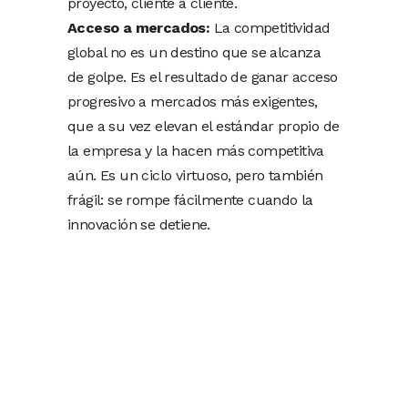
proyecto, cliente a cliente.
Acceso a mercados:
La competitividad
global no es un destino que se alcanza
de golpe. Es el resultado de ganar acceso
progresivo a mercados más exigentes,
que a su vez elevan el estándar propio de
la empresa y la hacen más competitiva
aún. Es un ciclo virtuoso, pero también
frágil: se rompe fácilmente cuando la
innovación se detiene.