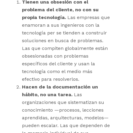
Tienen una obsesión con el
problema del cliente, no con su
propia tecnología.
Las empresas que
enamoran a sus ingenieros con la
tecnología per se tienden a construir
soluciones en busca de problemas.
Las que compiten globalmente están
obsesionadas con problemas
específicos del cliente y usan la
tecnología como el medio más
efectivo para resolverlos.
Hacen de la documentación un
hábito, no una tarea.
Las
organizaciones que sistematizan su
conocimiento —procesos, lecciones
aprendidas, arquitecturas, modelos—
pueden escalar. Las que dependen de