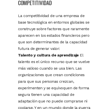
COMPETITIVIDAD
La competitividad de una empresa de
base tecnológica en entornos globales se
construye sobre factores que raramente
aparecen en los estados financieros pero
que son determinantes de la capacidad
futura de generar valor:
Talento y cultura de aprendizaje
El
talento es el único recurso que se vuelve
más valioso cuando se usa bien. Las
organizaciones que crean condiciones
para que sus personas crezcan,
experimenten y se equivoquen de forma
segura tienen una capacidad de
adaptación que no puede comprarse ni
copiarse. Y en un mundo donde la guerra