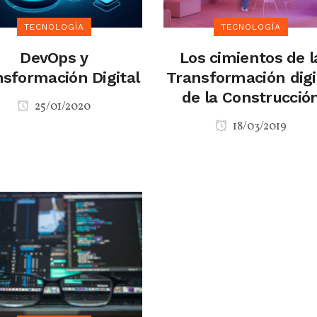
TECNOLOGÍA
TECNOLOGÍA
DevOps y
Los cimientos de l
sformación Digital
Transformación digi
de la Construcció
25/01/2020
18/03/2019