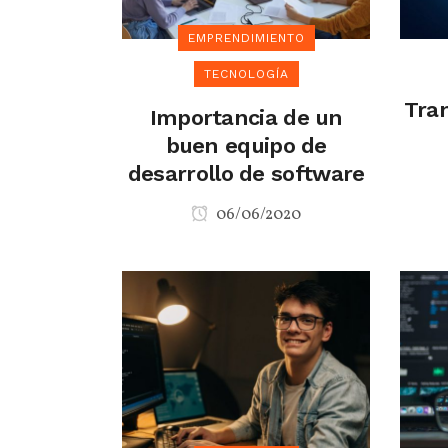
EMPRENDIMIENTO
TECNOLOGÍA
Tran
Importancia de un
buen equipo de
desarrollo de software
06/06/2020