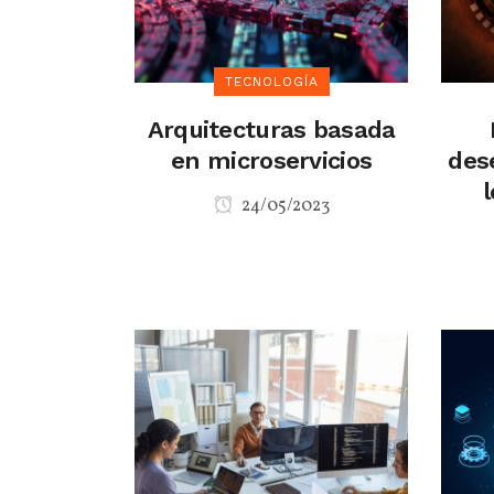
TECNOLOGÍA
Arquitecturas basada
en microservicios
des
24/05/2023