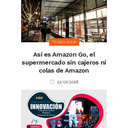
TECNOLOGÍA
Así es Amazon Go, el
supermercado sin cajeros ni
colas de Amazon
22/01/2018