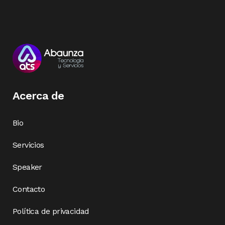
Acerca de
Bio
Servicios
Speaker
Contacto
Política de privacidad