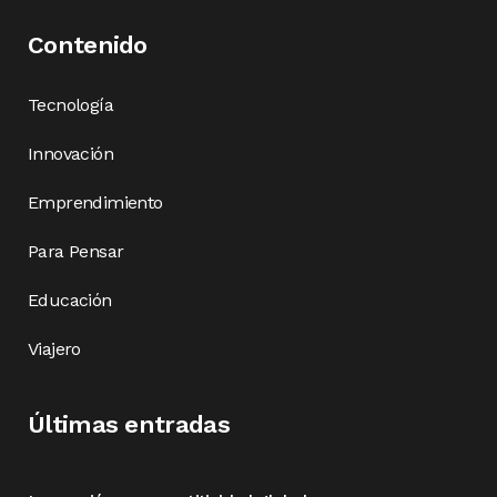
Contenido
Tecnología
Innovación
Emprendimiento
Para Pensar
Educación
Viajero
Últimas entradas